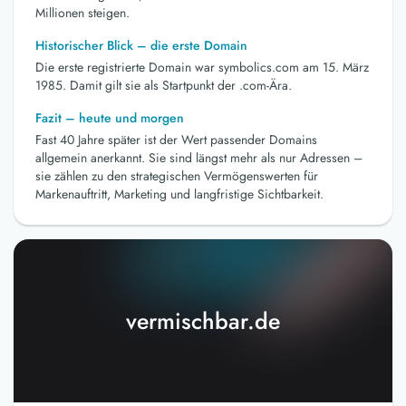
Millionen steigen.
Historischer Blick – die erste Domain
Die erste registrierte Domain war symbolics.com am 15. März
1985. Damit gilt sie als Startpunkt der .com-Ära.
Fazit – heute und morgen
Fast 40 Jahre später ist der Wert passender Domains
allgemein anerkannt. Sie sind längst mehr als nur Adressen –
sie zählen zu den strategischen Vermögenswerten für
Markenauftritt, Marketing und langfristige Sichtbarkeit.
vermischbar.de