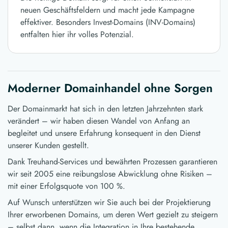
neuen Geschäftsfeldern und macht jede Kampagne
effektiver. Besonders Invest-Domains (INV-Domains)
entfalten hier ihr volles Potenzial.
Moderner Domainhandel ohne Sorgen
Der Domainmarkt hat sich in den letzten Jahrzehnten stark
verändert – wir haben diesen Wandel von Anfang an
begleitet und unsere Erfahrung konsequent in den Dienst
unserer Kunden gestellt.
Dank Treuhand-Services und bewährten Prozessen garantieren
wir seit 2005 eine reibungslose Abwicklung ohne Risiken –
mit einer Erfolgsquote von 100 %.
Auf Wunsch unterstützen wir Sie auch bei der Projektierung
Ihrer erworbenen Domains, um deren Wert gezielt zu steigern
– selbst dann, wenn die Integration in Ihre bestehende