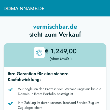
vermischbar.de
steht zum Verkauf
€ 1.249,00
(ohne MwSt.)
Ihre Garantien für eine sichere
Kaufabwicklung:
Wir begleiten den Prozess vom Verhandlungsstart bis die
Domain in Ihrem Portfolio bestätigt ist
Ihre Zahlung ist durch unseren Treuhand-Service Zug-um-
Zug abgesichert