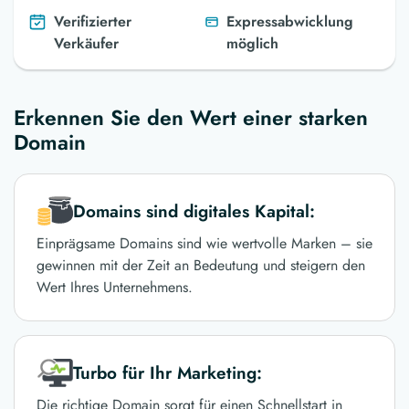
Verifizierter
Expressabwicklung
Verkäufer
möglich
Erkennen Sie den Wert einer starken
Domain
Domains sind digitales Kapital:
Einprägsame Domains sind wie wertvolle Marken – sie
gewinnen mit der Zeit an Bedeutung und steigern den
Wert Ihres Unternehmens.
Turbo für Ihr Marketing:
Die richtige Domain sorgt für einen Schnellstart in