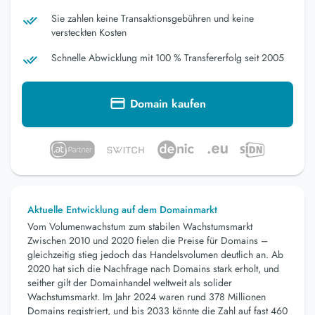
Sie zahlen keine Transaktionsgebühren und keine
versteckten Kosten
Schnelle Abwicklung mit 100 % Transfererfolg seit 2005
Domain kaufen
Aktuelle Entwicklung auf dem Domainmarkt
Vom Volumenwachstum zum stabilen Wachstumsmarkt
Zwischen 2010 und 2020 fielen die Preise für Domains –
gleichzeitig stieg jedoch das Handelsvolumen deutlich an. Ab
2020 hat sich die Nachfrage nach Domains stark erholt, und
seither gilt der Domainhandel weltweit als solider
Wachstumsmarkt. Im Jahr 2024 waren rund 378 Millionen
Domains registriert, und bis 2033 könnte die Zahl auf fast 460